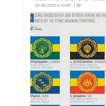
25.09.2022 в 10:40
0