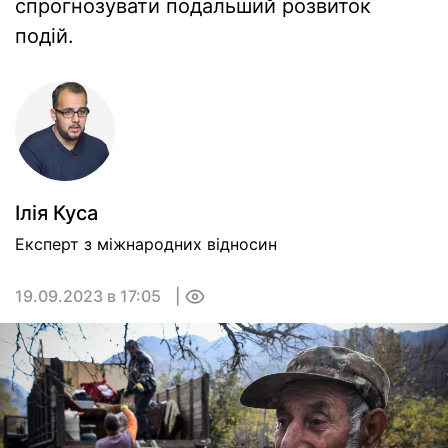
спрогнозувати подальший розвиток
подій.
Ілія Куса
Експерт з міжнародних відносин
19.09.2023 в 17:05
0