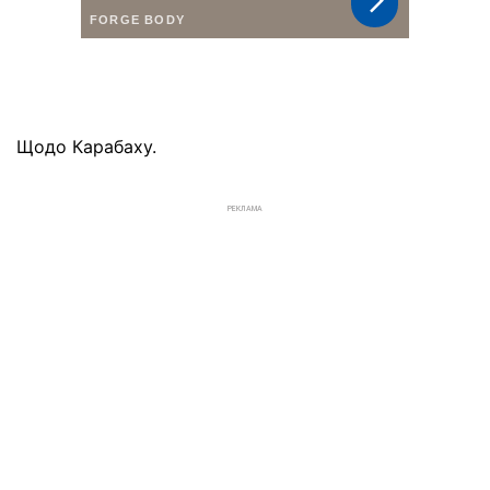
Щодо Карабаху.
РЕКЛАМА