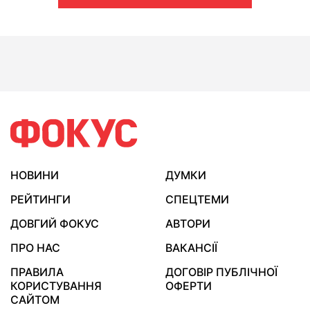
НОВИНИ
ДУМКИ
РЕЙТИНГИ
СПЕЦТЕМИ
ДОВГИЙ ФОКУС
АВТОРИ
ПРО НАС
ВАКАНСІЇ
ПРАВИЛА
ДОГОВІР ПУБЛІЧНОЇ
КОРИСТУВАННЯ
ОФЕРТИ
САЙТОМ