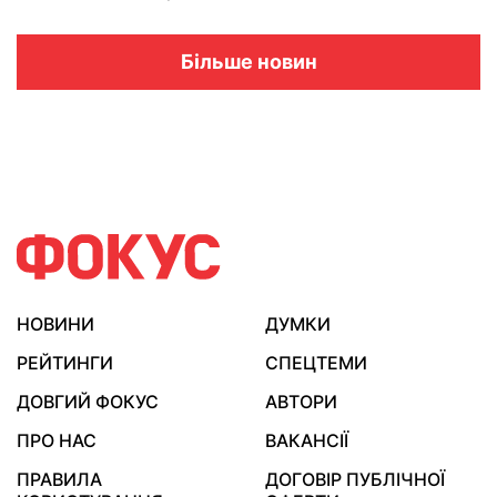
Більше новин
НОВИНИ
ДУМКИ
РЕЙТИНГИ
СПЕЦТЕМИ
ДОВГИЙ ФОКУС
АВТОРИ
ПРО НАС
ВАКАНСІЇ
ПРАВИЛА
ДОГОВІР ПУБЛІЧНОЇ