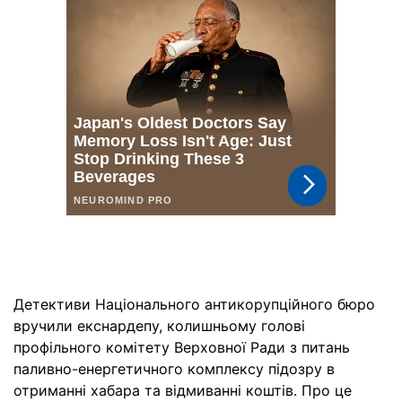
Детективи Національного антикорупційного бюро
вручили екснардепу, колишньому голові
профільного комітету Верховної Ради з питань
паливно-енергетичного комплексу підозру в
отриманні хабара та відмиванні коштів. Про це