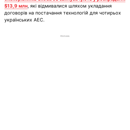
$13,9 млн
, які відмивалися шляхом укладання
договорів на постачання технологій для чотирьох
українських АЕС.
РЕКЛАМА