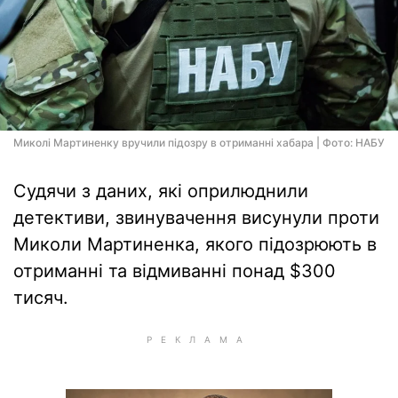
Миколі Мартиненку вручили підозру в отриманні хабара | Фото: НАБУ
Судячи з даних, які оприлюднили
детективи, звинувачення висунули проти
Миколи Мартиненка, якого підозрюють в
отриманні та відмиванні понад $300
тисяч.