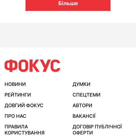
Більше
НОВИНИ
ДУМКИ
РЕЙТИНГИ
СПЕЦТЕМИ
ДОВГИЙ ФОКУС
АВТОРИ
ПРО НАС
ВАКАНСІЇ
ПРАВИЛА
ДОГОВІР ПУБЛІЧНОЇ
КОРИСТУВАННЯ
ОФЕРТИ