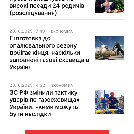
високі посади 24 родичів
(розслідування)
20.10.2025 17:43
ЕКОНОМІКА
Підготовка до
опалювального сезону
добігає кінця: наскільки
заповнені газові сховища в
Україні
20.10.2025 14:32
ЕКОНОМІКА
ЗС РФ змінили тактику
ударів по газосховищах
України: якими можуть
бути наслідки