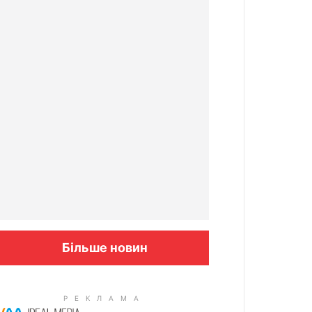
Більше новин