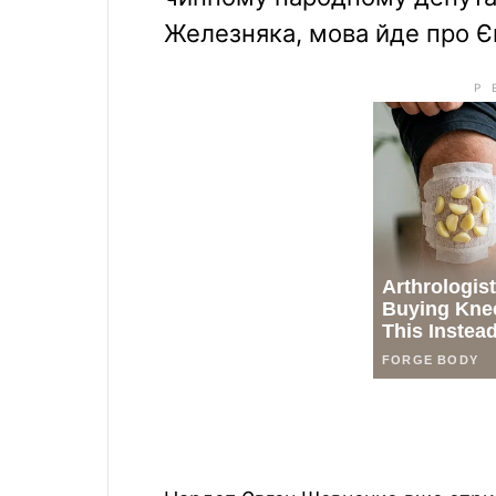
Железняка, мова йде про Є