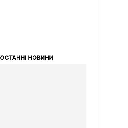
ОСТАННІ НОВИНИ