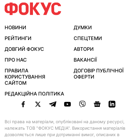
НОВИНИ
ДУМКИ
РЕЙТИНГИ
СПЕЦТЕМИ
ДОВГИЙ ФОКУС
АВТОРИ
ПРО НАС
ВАКАНСІЇ
ПРАВИЛА
ДОГОВІР ПУБЛІЧНОЇ
КОРИСТУВАННЯ
ОФЕРТИ
САЙТОМ
РЕДАКЦІЙНА ПОЛІТИКА
Всі права на матеріали, опубліковані на даному ресурсі,
належать ТОВ "ФОКУС МЕДІА". Використання матеріалів
дозволяється лише при дотриманні вимог, описаних в