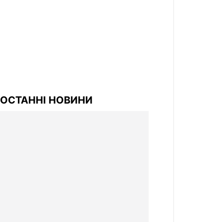
ОСТАННІ НОВИНИ