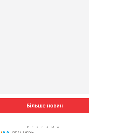
Більше новин