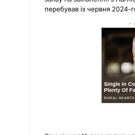
перебував із червня 2024-г