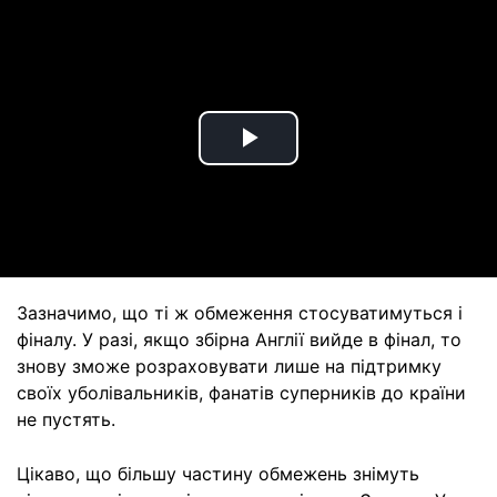
Play
Video
Зазначимо, що ті ж обмеження стосуватимуться і
фіналу. У разі, якщо збірна Англії вийде в фінал, то
знову зможе розраховувати лише на підтримку
своїх уболівальників, фанатів суперників до країни
не пустять.
Цікаво, що більшу частину обмежень знімуть