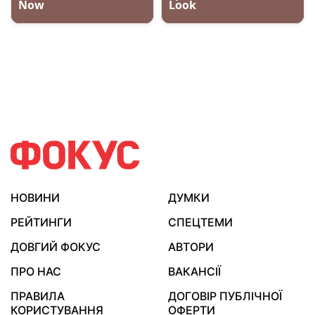
НОВИНИ
ДУМКИ
РЕЙТИНГИ
СПЕЦТЕМИ
ДОВГИЙ ФОКУС
АВТОРИ
ПРО НАС
ВАКАНСІЇ
ПРАВИЛА
ДОГОВІР ПУБЛІЧНОЇ
КОРИСТУВАННЯ
ОФЕРТИ