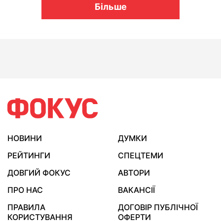
Більше
НОВИНИ
ДУМКИ
РЕЙТИНГИ
СПЕЦТЕМИ
ДОВГИЙ ФОКУС
АВТОРИ
ПРО НАС
ВАКАНСІЇ
ПРАВИЛА
ДОГОВІР ПУБЛІЧНОЇ
КОРИСТУВАННЯ
ОФЕРТИ