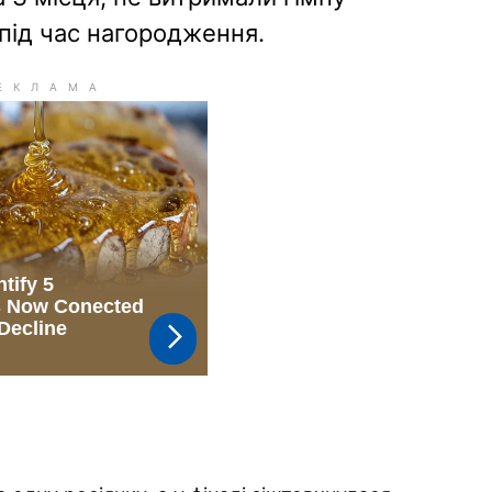
 під час нагородження.