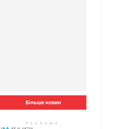
Більше новин