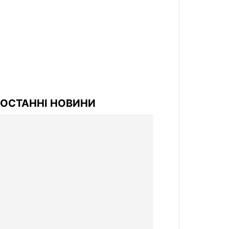
ОСТАННІ НОВИНИ