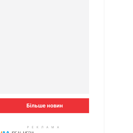
Більше новин