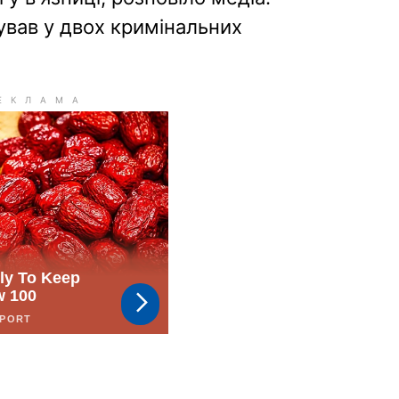
ував у двох кримінальних