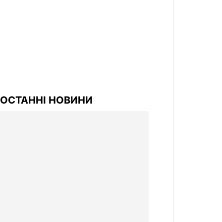
ОСТАННІ НОВИНИ