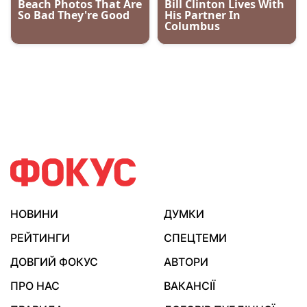
НОВИНИ
ДУМКИ
РЕЙТИНГИ
СПЕЦТЕМИ
ДОВГИЙ ФОКУС
АВТОРИ
ПРО НАС
ВАКАНСІЇ