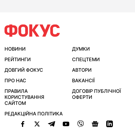
НОВИНИ
ДУМКИ
РЕЙТИНГИ
СПЕЦТЕМИ
ДОВГИЙ ФОКУС
АВТОРИ
ПРО НАС
ВАКАНСІЇ
ПРАВИЛА
ДОГОВІР ПУБЛІЧНОЇ
КОРИСТУВАННЯ
ОФЕРТИ
САЙТОМ
РЕДАКЦІЙНА ПОЛІТИКА