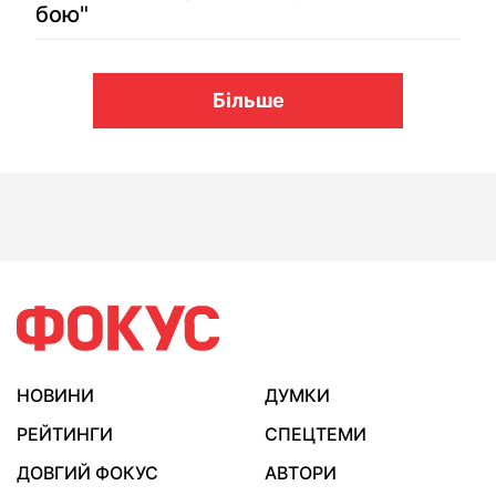
бою"
Більше
НОВИНИ
ДУМКИ
РЕЙТИНГИ
СПЕЦТЕМИ
ДОВГИЙ ФОКУС
АВТОРИ