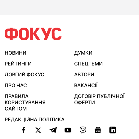
НОВИНИ
ДУМКИ
РЕЙТИНГИ
СПЕЦТЕМИ
ДОВГИЙ ФОКУС
АВТОРИ
ПРО НАС
ВАКАНСІЇ
ПРАВИЛА
ДОГОВІР ПУБЛІЧНОЇ
КОРИСТУВАННЯ
ОФЕРТИ
САЙТОМ
РЕДАКЦІЙНА ПОЛІТИКА