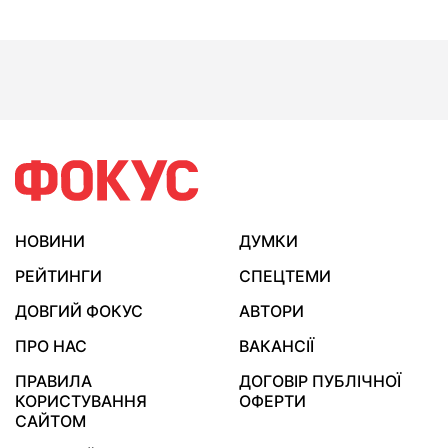
НОВИНИ
ДУМКИ
РЕЙТИНГИ
СПЕЦТЕМИ
ДОВГИЙ ФОКУС
АВТОРИ
ПРО НАС
ВАКАНСІЇ
ПРАВИЛА
ДОГОВІР ПУБЛІЧНОЇ
КОРИСТУВАННЯ
ОФЕРТИ
САЙТОМ