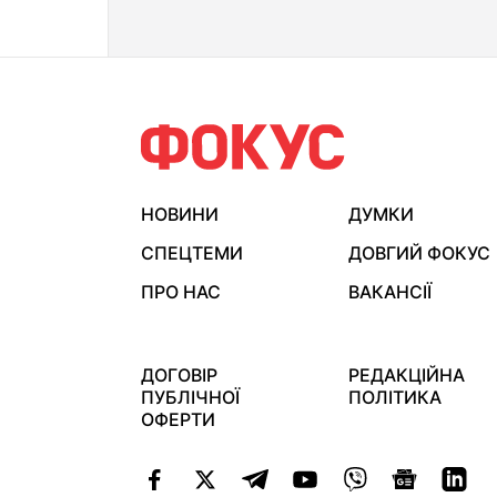
НОВИНИ
ДУМКИ
СПЕЦТЕМИ
ДОВГИЙ ФОКУС
ПРО НАС
ВАКАНСІЇ
ДОГОВІР
РЕДАКЦІЙНА
ПУБЛІЧНОЇ
ПОЛІТИКА
ОФЕРТИ