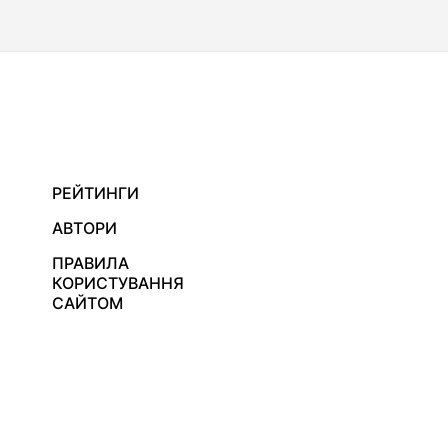
РЕЙТИНГИ
АВТОРИ
ПРАВИЛА
КОРИСТУВАННЯ
САЙТОМ