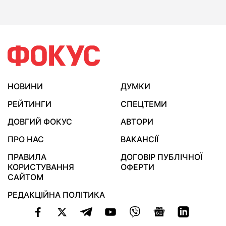
НОВИНИ
ДУМКИ
РЕЙТИНГИ
СПЕЦТЕМИ
ДОВГИЙ ФОКУС
АВТОРИ
ПРО НАС
ВАКАНСІЇ
ПРАВИЛА
ДОГОВІР ПУБЛІЧНОЇ
КОРИСТУВАННЯ
ОФЕРТИ
САЙТОМ
РЕДАКЦІЙНА ПОЛІТИКА