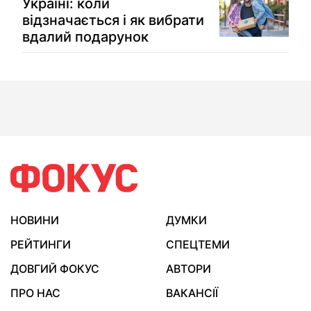
Україні: коли
відзначається і як вибрати
вдалий подарунок
НОВИНИ
ДУМКИ
РЕЙТИНГИ
СПЕЦТЕМИ
ДОВГИЙ ФОКУС
АВТОРИ
ПРО НАС
ВАКАНСІЇ