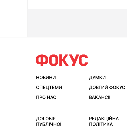
НОВИНИ
ДУМКИ
СПЕЦТЕМИ
ДОВГИЙ ФОКУС
ПРО НАС
ВАКАНСІЇ
ДОГОВІР
РЕДАКЦІЙНА
ПУБЛІЧНОЇ
ПОЛІТИКА