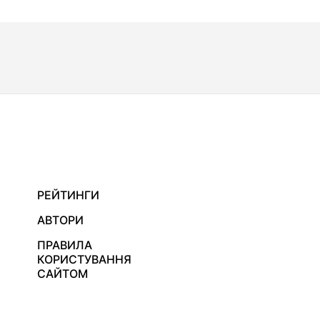
РЕЙТИНГИ
АВТОРИ
ПРАВИЛА
КОРИСТУВАННЯ
САЙТОМ