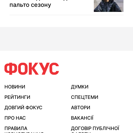
пальто сезону
НОВИНИ
ДУМКИ
РЕЙТИНГИ
СПЕЦТЕМИ
ДОВГИЙ ФОКУС
АВТОРИ
ПРО НАС
ВАКАНСІЇ
ПРАВИЛА
ДОГОВІР ПУБЛІЧНОЇ