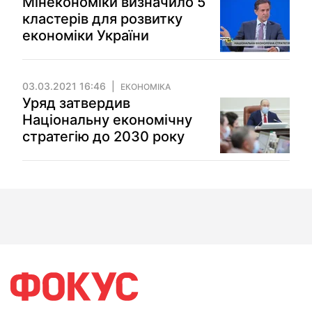
Мінекономіки визначило 5
кластерів для розвитку
економіки України
03.03.2021 16:46
ЕКОНОМІКА
Уряд затвердив
Національну економічну
стратегію до 2030 року