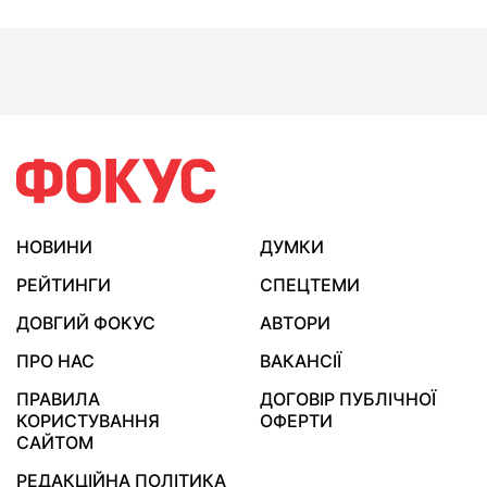
НОВИНИ
ДУМКИ
РЕЙТИНГИ
СПЕЦТЕМИ
ДОВГИЙ ФОКУС
АВТОРИ
ПРО НАС
ВАКАНСІЇ
ПРАВИЛА
ДОГОВІР ПУБЛІЧНОЇ
КОРИСТУВАННЯ
ОФЕРТИ
САЙТОМ
РЕДАКЦІЙНА ПОЛІТИКА