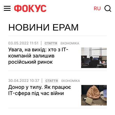
RU
НОВИНИ EPAM
03.05.2022 11:51
СТАТТЯ
ЕКОНОМІКА
Увага, на вихід: хто з IT-
компаній залишив
російський ринок
30.04.2022 10:37
СТАТТЯ
ЕКОНОМІКА
Донор у тилу. Як працює
IT-сфера під час війни