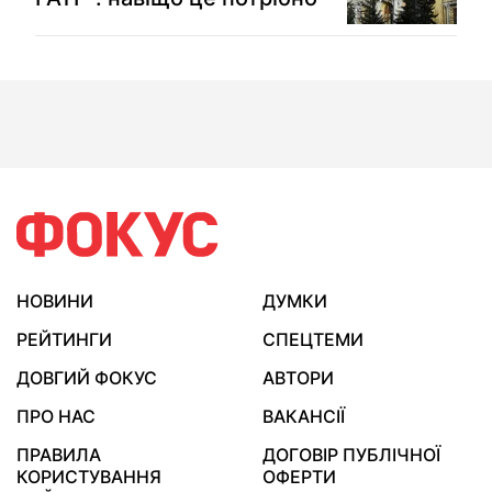
НОВИНИ
ДУМКИ
РЕЙТИНГИ
СПЕЦТЕМИ
ДОВГИЙ ФОКУС
АВТОРИ
ПРО НАС
ВАКАНСІЇ
ПРАВИЛА
ДОГОВІР ПУБЛІЧНОЇ
КОРИСТУВАННЯ
ОФЕРТИ