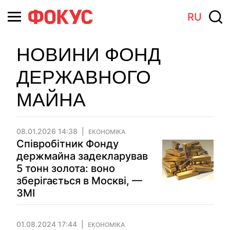
RU
НОВИНИ ФОНД
ДЕРЖАВНОГО
МАЙНА
08.01.2026 14:38
ЕКОНОМІКА
Співробітник Фонду
держмайна задекларував
5 тонн золота: воно
зберігається в Москві, —
ЗМІ
01.08.2024 17:44
ЕКОНОМІКА