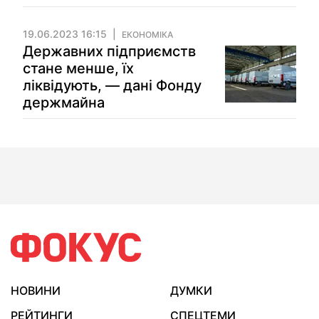
19.06.2023 16:15
ЕКОНОМІКА
Державних підприємств
стане менше, їх
ліквідують, — дані Фонду
держмайна
НОВИНИ
ДУМКИ
РЕЙТИНГИ
СПЕЦТЕМИ