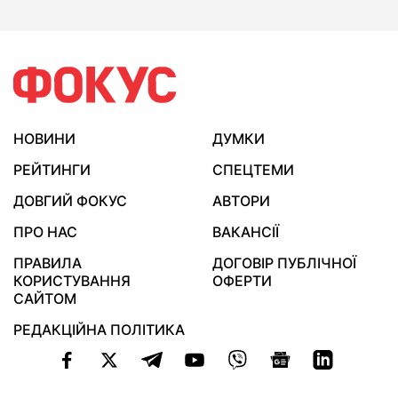
НОВИНИ
ДУМКИ
РЕЙТИНГИ
СПЕЦТЕМИ
ДОВГИЙ ФОКУС
АВТОРИ
ПРО НАС
ВАКАНСІЇ
ПРАВИЛА
ДОГОВІР ПУБЛІЧНОЇ
КОРИСТУВАННЯ
ОФЕРТИ
САЙТОМ
РЕДАКЦІЙНА ПОЛІТИКА