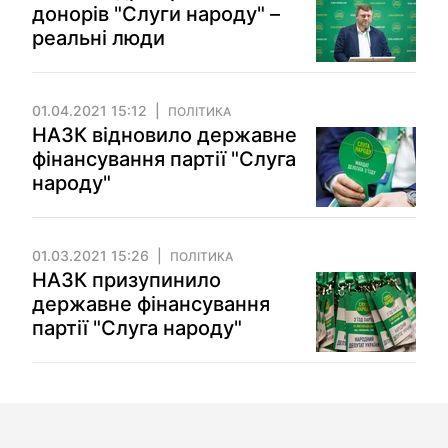
донорів "Слуги народу" –
реальні люди
01.04.2021 15:12
ПОЛІТИКА
НАЗК відновило державне
фінансування партії "Слуга
народу"
01.03.2021 15:26
ПОЛІТИКА
НАЗК призупинило
державне фінансування
партії "Слуга народу"