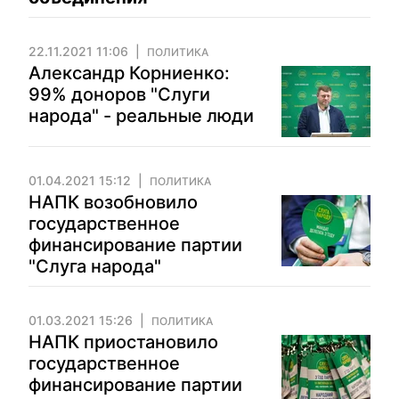
22.11.2021 11:06
ПОЛИТИКА
Александр Корниенко:
99% доноров "Слуги
народа" - реальные люди
01.04.2021 15:12
ПОЛИТИКА
НАПК возобновило
государственное
финансирование партии
"Слуга народа"
01.03.2021 15:26
ПОЛИТИКА
НАПК приостановило
государственное
финансирование партии