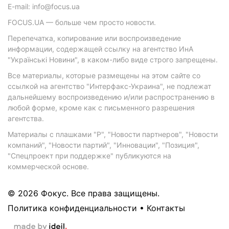
E-mail: info@focus.ua
FOCUS.UA — больше чем просто новости.
Перепечатка, копирование или воспроизведение
информации, содержащей ссылку на агентство ИнА
"Українські Новини", в каком-либо виде строго запрещены.
Все материалы, которые размещены на этом сайте со
ссылкой на агентство "Интерфакс-Украина", не подлежат
дальнейшему воспроизведению и/или распространению в
любой форме, кроме как с письменного разрешения
агентства.
Материалы с плашками "Р", "Новости партнеров", "Новости
компаний", "Новости партий", "Инновации", "Позиция",
"Спецпроект при поддержке" публикуются на
коммерческой основе.
© 2026 Фокус. Все права защищены.
Политика конфиденциальности
•
Контакты