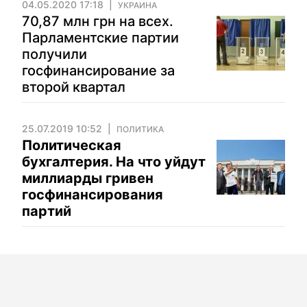
04.05.2020 17:18
УКРАИНА
70,87 млн грн на всех.
Парламентские партии
получили
госфинансирование за
второй квартал
25.07.2019 10:52
ПОЛИТИКА
Политическая
бухгалтерия. На что уйдут
миллиарды гривен
госфинансирования
партий