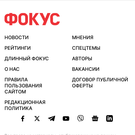
НОВОСТИ
МНЕНИЯ
РЕЙТИНГИ
СПЕЦТЕМЫ
ДЛИННЫЙ ФОКУС
АВТОРЫ
О НАС
ВАКАНСИИ
ПРАВИЛА
ДОГОВОР ПУБЛИЧНОЙ
ПОЛЬЗОВАНИЯ
ОФЕРТЫ
САЙТОМ
РЕДАКЦИОННАЯ
ПОЛИТИКА