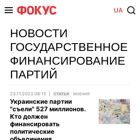
UA
НОВОСТИ
ГОСУДАРСТВЕННОЕ
ФИНАНСИРОВАНИЕ
ПАРТИЙ
23.11.2023 08:15
CТАТЬЯ
МНЕНИЯ
Украинские партии
"съели" 527 миллионов.
Кто должен
финансировать
политические
объединения