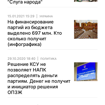
"Слуга народа"
15.01.2021 15:29
УКРАИНА
На финансирование
партий из бюджета
выделено 697 млн. Кто
сколько получит
(инфографика)
29.10.2020 18:40
ПОЛИТИКА
Решение КСУ не
позволяет НАПК
распределять деньги
партиям. Денег не получит
и инициатор решения
ОПЗЖ