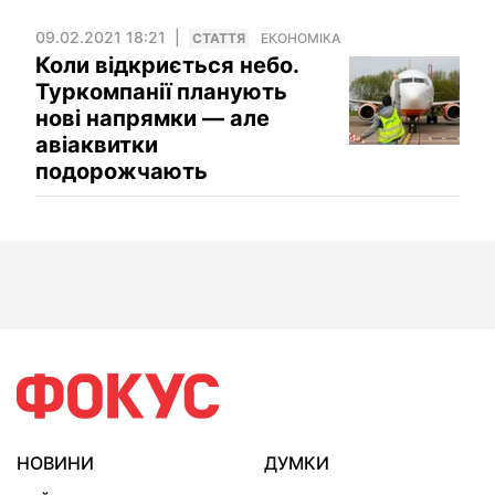
09.02.2021 18:21
СТАТТЯ
ЕКОНОМІКА
Коли відкриється небо.
Туркомпанії планують
нові напрямки — але
авіаквитки
подорожчають
НОВИНИ
ДУМКИ