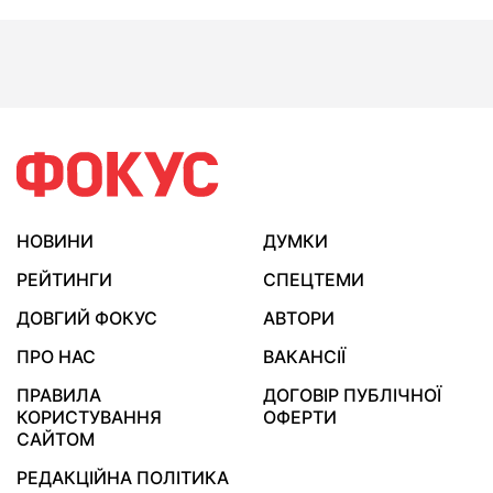
НОВИНИ
ДУМКИ
РЕЙТИНГИ
СПЕЦТЕМИ
ДОВГИЙ ФОКУС
АВТОРИ
ПРО НАС
ВАКАНСІЇ
ПРАВИЛА
ДОГОВІР ПУБЛІЧНОЇ
КОРИСТУВАННЯ
ОФЕРТИ
САЙТОМ
РЕДАКЦІЙНА ПОЛІТИКА