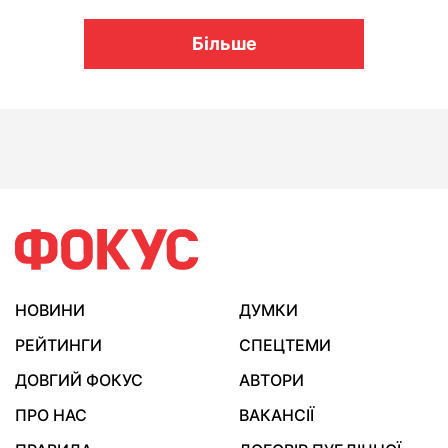
Більше
НОВИНИ
ДУМКИ
РЕЙТИНГИ
СПЕЦТЕМИ
ДОВГИЙ ФОКУС
АВТОРИ
ПРО НАС
ВАКАНСІЇ