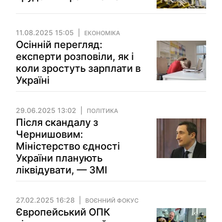
11.08.2025 15:05
ЕКОНОМІКА
Осінній перегляд:
експерти розповіли, як і
коли зростуть зарплати в
Україні
29.06.2025 13:02
ПОЛІТИКА
Після скандалу з
Чернишовим:
Міністерство єдності
України планують
ліквідувати, — ЗМІ
27.02.2025 16:28
ВОЄННИЙ ФОКУС
Європейський ОПК