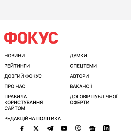
НОВИНИ
ДУМКИ
РЕЙТИНГИ
СПЕЦТЕМИ
ДОВГИЙ ФОКУС
АВТОРИ
ПРО НАС
ВАКАНСІЇ
ПРАВИЛА
ДОГОВІР ПУБЛІЧНОЇ
КОРИСТУВАННЯ
ОФЕРТИ
САЙТОМ
РЕДАКЦІЙНА ПОЛІТИКА