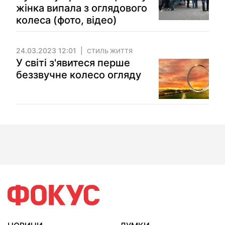
жінка випала з оглядового
колеса (фото, відео)
24.03.2023 12:01
СТИЛЬ ЖИТТЯ
У світі з'явитеся перше
беззвучне колесо огляду