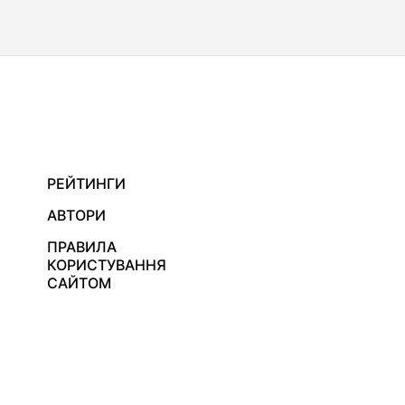
РЕЙТИНГИ
АВТОРИ
ПРАВИЛА
КОРИСТУВАННЯ
САЙТОМ