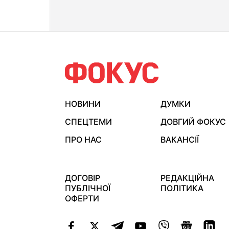
НОВИНИ
ДУМКИ
СПЕЦТЕМИ
ДОВГИЙ ФОКУС
ПРО НАС
ВАКАНСІЇ
ДОГОВІР
РЕДАКЦІЙНА
ПУБЛІЧНОЇ
ПОЛІТИКА
ОФЕРТИ