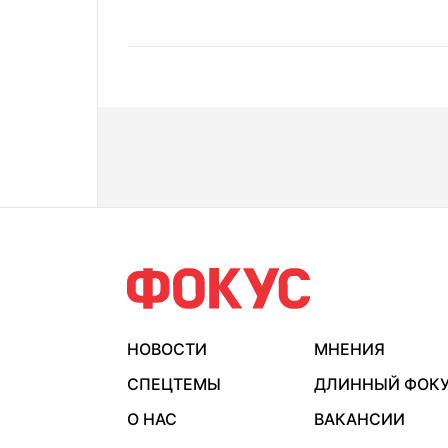
НОВОСТИ
МНЕНИЯ
СПЕЦТЕМЫ
ДЛИННЫЙ ФОК
О НАС
ВАКАНСИИ