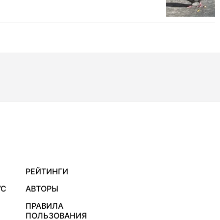
РЕЙТИНГИ
УС
АВТОРЫ
ПРАВИЛА
ПОЛЬЗОВАНИЯ