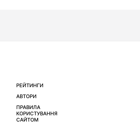
РЕЙТИНГИ
АВТОРИ
ПРАВИЛА
КОРИСТУВАННЯ
САЙТОМ