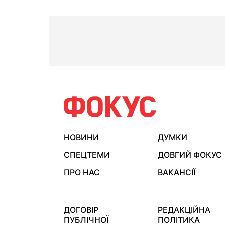
НОВИНИ
ДУМКИ
СПЕЦТЕМИ
ДОВГИЙ ФОКУС
ПРО НАС
ВАКАНСІЇ
ДОГОВІР
РЕДАКЦІЙНА
ПУБЛІЧНОЇ
ПОЛІТИКА