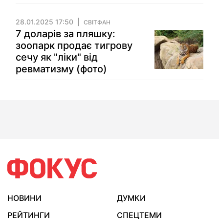
28.01.2025 17:50
СВІТФАН
7 доларів за пляшку:
зоопарк продає тигрову
сечу як "ліки" від
ревматизму (фото)
НОВИНИ
ДУМКИ
РЕЙТИНГИ
СПЕЦТЕМИ