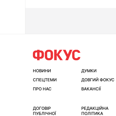
НОВИНИ
ДУМКИ
СПЕЦТЕМИ
ДОВГИЙ ФОКУС
ПРО НАС
ВАКАНСІЇ
ДОГОВІР
РЕДАКЦІЙНА
ПУБЛІЧНОЇ
ПОЛІТИКА