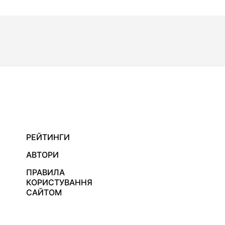
РЕЙТИНГИ
АВТОРИ
ПРАВИЛА
КОРИСТУВАННЯ
САЙТОМ