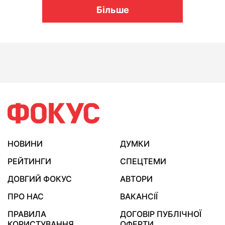
Більше
НОВИНИ
ДУМКИ
РЕЙТИНГИ
СПЕЦТЕМИ
ДОВГИЙ ФОКУС
АВТОРИ
ПРО НАС
ВАКАНСІЇ
ПРАВИЛА
ДОГОВІР ПУБЛІЧНОЇ
КОРИСТУВАННЯ
ОФЕРТИ