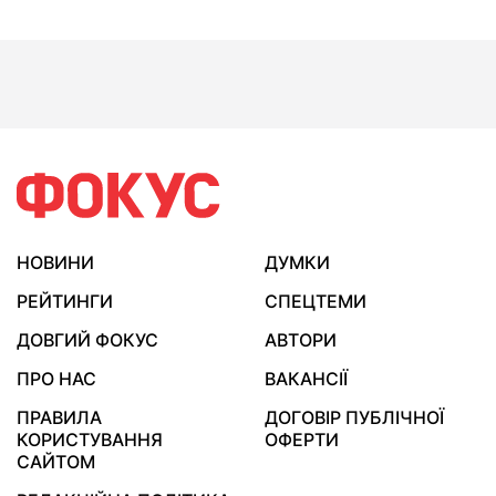
НОВИНИ
ДУМКИ
РЕЙТИНГИ
СПЕЦТЕМИ
ДОВГИЙ ФОКУС
АВТОРИ
ПРО НАС
ВАКАНСІЇ
ПРАВИЛА
ДОГОВІР ПУБЛІЧНОЇ
КОРИСТУВАННЯ
ОФЕРТИ
САЙТОМ