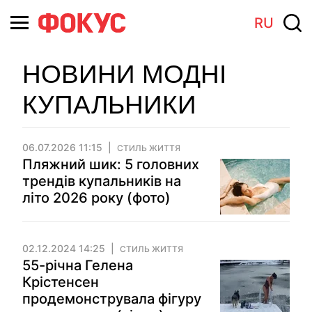
RU
НОВИНИ МОДНІ
КУПАЛЬНИКИ
06.07.2026 11:15
СТИЛЬ ЖИТТЯ
Пляжний шик: 5 головних
трендів купальників на
літо 2026 року (фото)
02.12.2024 14:25
СТИЛЬ ЖИТТЯ
55-річна Гелена
Крістенсен
продемонструвала фігуру