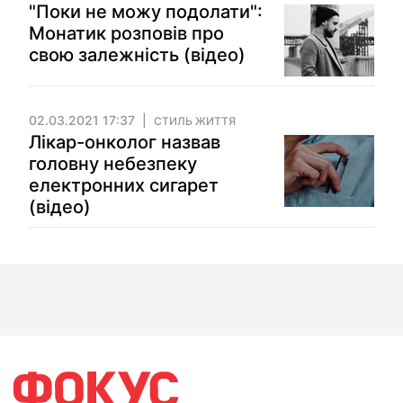
"Поки не можу подолати":
Монатик розповів про
свою залежність (відео)
02.03.2021 17:37
СТИЛЬ ЖИТТЯ
Лікар-онколог назвав
головну небезпеку
електронних сигарет
(відео)