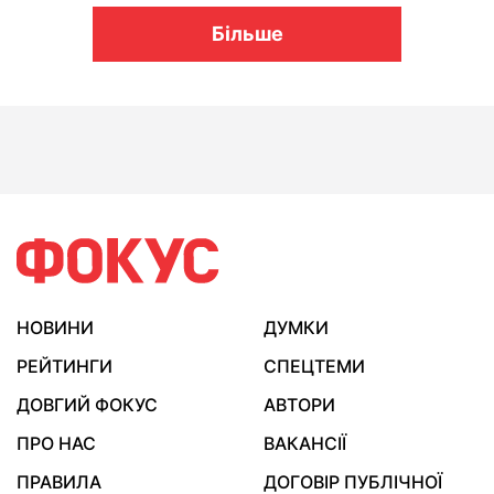
Більше
НОВИНИ
ДУМКИ
РЕЙТИНГИ
СПЕЦТЕМИ
ДОВГИЙ ФОКУС
АВТОРИ
ПРО НАС
ВАКАНСІЇ
ПРАВИЛА
ДОГОВІР ПУБЛІЧНОЇ