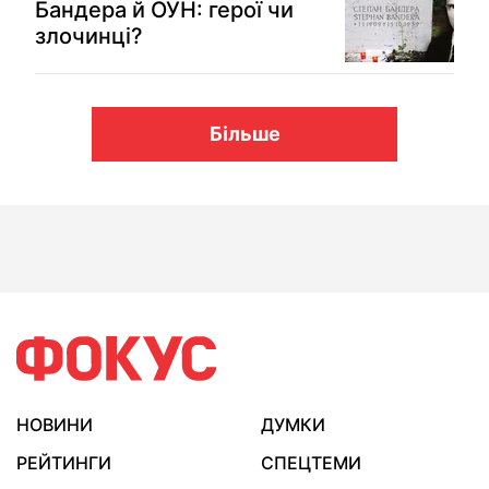
Бандера й ОУН: герої чи
злочинці?
Більше
НОВИНИ
ДУМКИ
РЕЙТИНГИ
СПЕЦТЕМИ