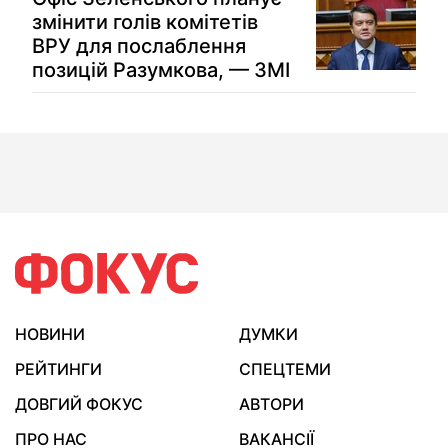
змінити голів комітетів
ВРУ для послаблення
позицій Разумкова, — ЗМІ
НОВИНИ
ДУМКИ
РЕЙТИНГИ
СПЕЦТЕМИ
ДОВГИЙ ФОКУС
АВТОРИ
ПРО НАС
ВАКАНСІЇ