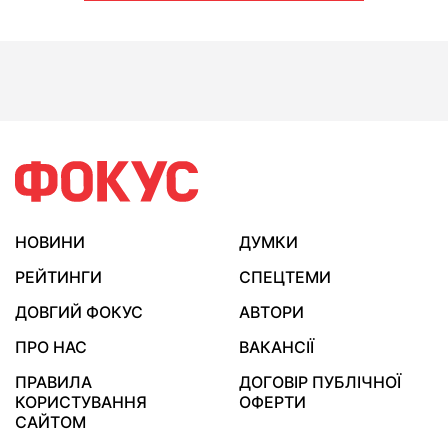
НОВИНИ
ДУМКИ
РЕЙТИНГИ
СПЕЦТЕМИ
ДОВГИЙ ФОКУС
АВТОРИ
ПРО НАС
ВАКАНСІЇ
ПРАВИЛА
ДОГОВІР ПУБЛІЧНОЇ
КОРИСТУВАННЯ
ОФЕРТИ
САЙТОМ