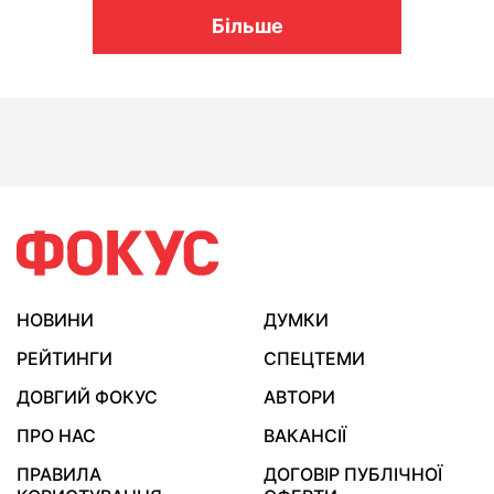
Більше
НОВИНИ
ДУМКИ
РЕЙТИНГИ
СПЕЦТЕМИ
ДОВГИЙ ФОКУС
АВТОРИ
ПРО НАС
ВАКАНСІЇ
ПРАВИЛА
ДОГОВІР ПУБЛІЧНОЇ