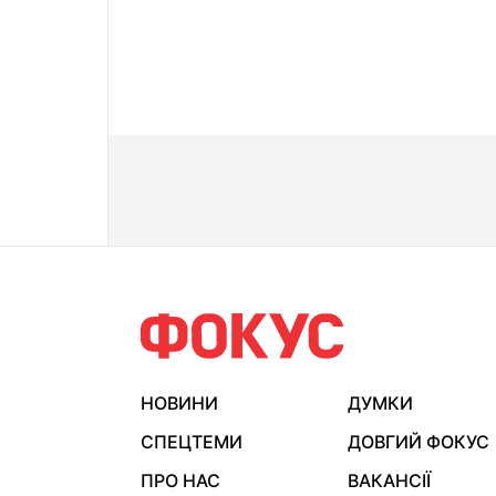
НОВИНИ
ДУМКИ
СПЕЦТЕМИ
ДОВГИЙ ФОКУС
ПРО НАС
ВАКАНСІЇ