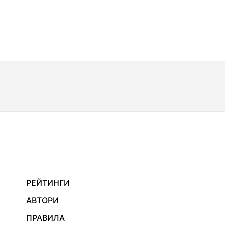
РЕЙТИНГИ
АВТОРИ
ПРАВИЛА