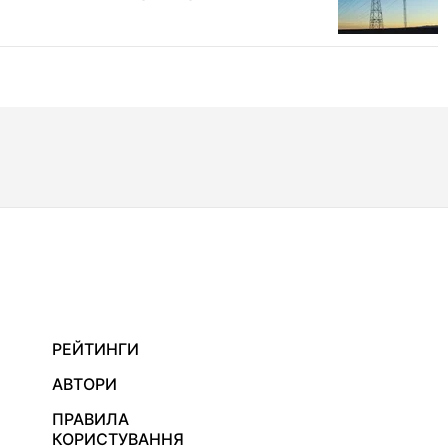
РЕЙТИНГИ
АВТОРИ
ПРАВИЛА
КОРИСТУВАННЯ