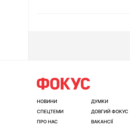
НОВИНИ
ДУМКИ
СПЕЦТЕМИ
ДОВГИЙ ФОКУС
ПРО НАС
ВАКАНСІЇ