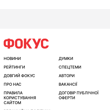
НОВИНИ
ДУМКИ
РЕЙТИНГИ
СПЕЦТЕМИ
ДОВГИЙ ФОКУС
АВТОРИ
ПРО НАС
ВАКАНСІЇ
ПРАВИЛА
ДОГОВІР ПУБЛІЧНОЇ
КОРИСТУВАННЯ
ОФЕРТИ
САЙТОМ